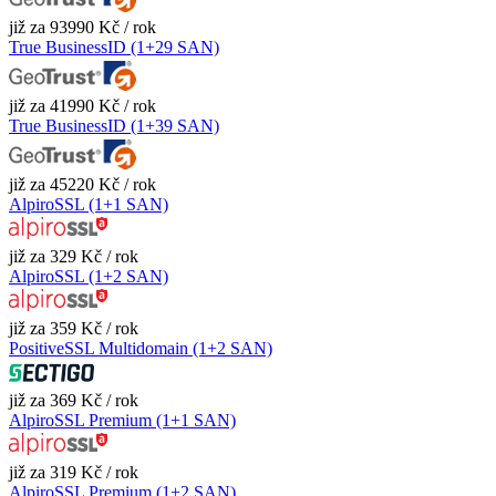
již za 93990 Kč / rok
True BusinessID (1+29 SAN)
již za 41990 Kč / rok
True BusinessID (1+39 SAN)
již za 45220 Kč / rok
AlpiroSSL (1+1 SAN)
již za 329 Kč / rok
AlpiroSSL (1+2 SAN)
již za 359 Kč / rok
PositiveSSL Multidomain (1+2 SAN)
již za 369 Kč / rok
AlpiroSSL Premium (1+1 SAN)
již za 319 Kč / rok
AlpiroSSL Premium (1+2 SAN)