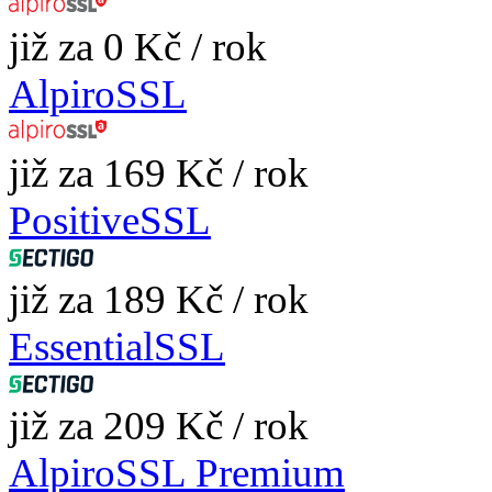
již za 0 Kč / rok
AlpiroSSL
již za 169 Kč / rok
PositiveSSL
již za 189 Kč / rok
EssentialSSL
již za 209 Kč / rok
AlpiroSSL Premium