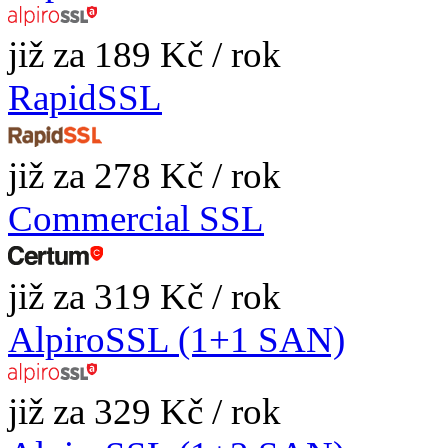
již za 189 Kč / rok
RapidSSL
již za 278 Kč / rok
Commercial SSL
již za 319 Kč / rok
AlpiroSSL (1+1 SAN)
již za 329 Kč / rok