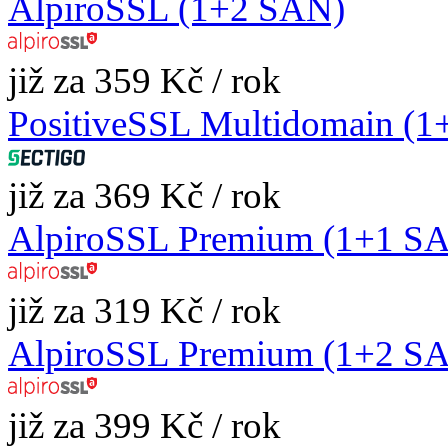
AlpiroSSL (1+2 SAN)
již za 359 Kč / rok
PositiveSSL Multidomain (
již za 369 Kč / rok
AlpiroSSL Premium (1+1 S
již za 319 Kč / rok
AlpiroSSL Premium (1+2 S
již za 399 Kč / rok