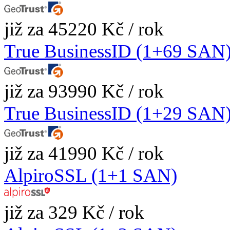
již za 45220 Kč / rok
True BusinessID (1+69 SAN
již za 93990 Kč / rok
True BusinessID (1+29 SAN
již za 41990 Kč / rok
AlpiroSSL (1+1 SAN)
již za 329 Kč / rok