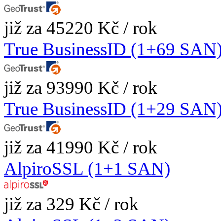
již za 45220 Kč / rok
True BusinessID (1+69 SAN
již za 93990 Kč / rok
True BusinessID (1+29 SAN
již za 41990 Kč / rok
AlpiroSSL (1+1 SAN)
již za 329 Kč / rok