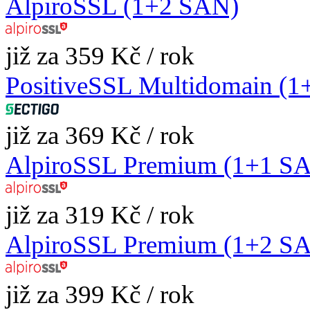
AlpiroSSL (1+2 SAN)
již za 359 Kč / rok
PositiveSSL Multidomain (
již za 369 Kč / rok
AlpiroSSL Premium (1+1 S
již za 319 Kč / rok
AlpiroSSL Premium (1+2 S
již za 399 Kč / rok