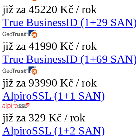
již za 45220 Kč / rok
True BusinessID (1+29 SAN
již za 41990 Kč / rok
True BusinessID (1+69 SAN
již za 93990 Kč / rok
AlpiroSSL (1+1 SAN)
již za 329 Kč / rok
AlpiroSSL (1+2 SAN)