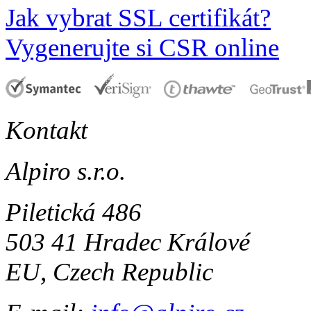
Jak vybrat SSL certifikát?
Vygenerujte si CSR online
Kontakt
Alpiro s.r.o.
Piletická 486
503 41 Hradec Králové
EU, Czech Republic