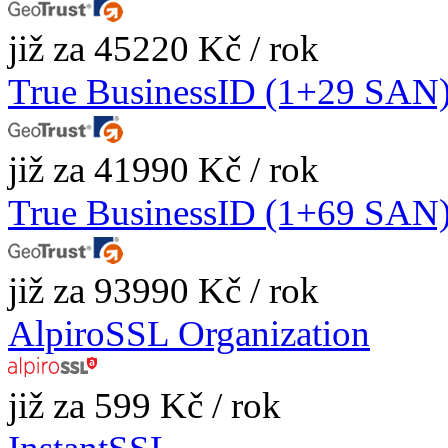
již za 45220 Kč / rok
True BusinessID (1+29 SAN
již za 41990 Kč / rok
True BusinessID (1+69 SAN
již za 93990 Kč / rok
AlpiroSSL Organization
již za 599 Kč / rok