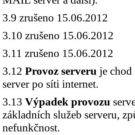
3.9 zrušeno 15.06.2012
3.10 zrušeno 15.06.2012
3.11 zrušeno 15.06.2012
3.12
Provoz serveru
je chod 
server po síti internet.
3.13
Výpadek provozu
serve
základních služeb serveru, z
nefunkčnost.