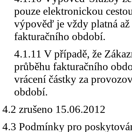
pouze elektronickou cestou
výpověď je vždy platná až 
fakturačního období.
4.1.11 V případě, že Záka
průběhu fakturačního obdo
vrácení částky za provozo
období.
4.2 zrušeno 15.06.2012
4.3 Podmínky pro poskytová