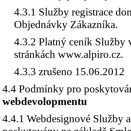
4.3.1 Služby registrace d
Objednávky Zákazníka.
4.3.2 Platný ceník Služby 
stránkách www.alpiro.cz.
4.3.3 zrušeno 15.06.2012
4.4 Podmínky pro poskytová
webdevolopmentu
4.4.1 Webdesignové Služby 