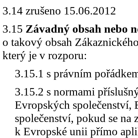
3.14 zrušeno 15.06.2012
3.15
Závadný obsah nebo n
o takový obsah Zákaznického 
který je v rozporu:
3.15.1 s právním pořádkem
3.15.2 s normami příslušn
Evropských společenství,
společenství, pokud se na 
k Evropské unii přímo apli