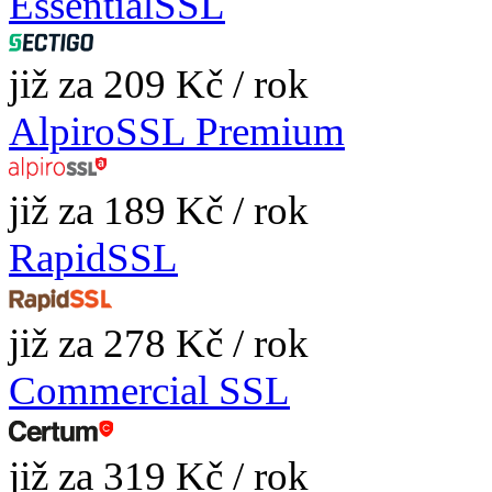
EssentialSSL
již za 209 Kč / rok
AlpiroSSL Premium
již za 189 Kč / rok
RapidSSL
již za 278 Kč / rok
Commercial SSL
již za 319 Kč / rok