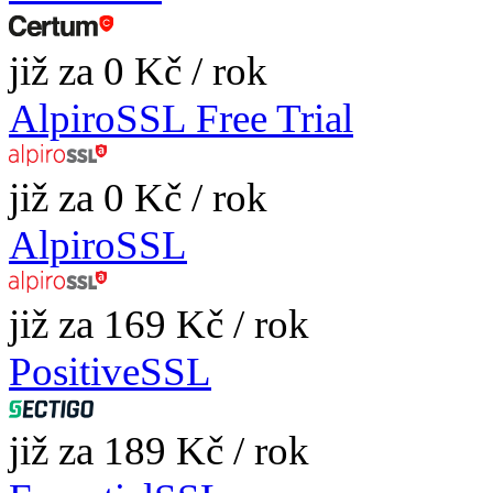
již za 0 Kč / rok
AlpiroSSL Free Trial
již za 0 Kč / rok
AlpiroSSL
již za 169 Kč / rok
PositiveSSL
již za 189 Kč / rok