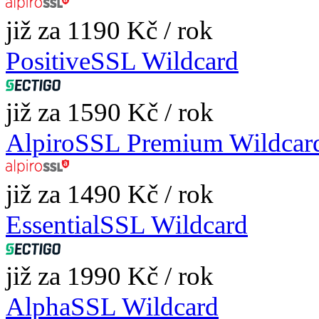
již za 1190 Kč / rok
PositiveSSL Wildcard
již za 1590 Kč / rok
AlpiroSSL Premium Wildcar
již za 1490 Kč / rok
EssentialSSL Wildcard
již za 1990 Kč / rok
AlphaSSL Wildcard