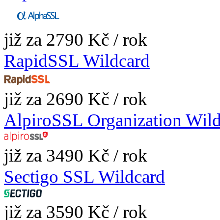
již za 2790 Kč / rok
RapidSSL Wildcard
již za 2690 Kč / rok
AlpiroSSL Organization Wil
již za 3490 Kč / rok
Sectigo SSL Wildcard
již za 3590 Kč / rok