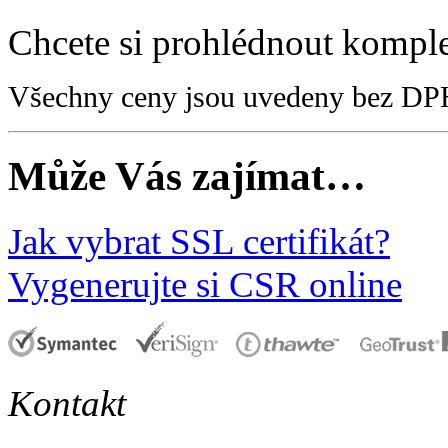
Chcete si prohlédnout kompl
Všechny ceny jsou uvedeny bez DP
Může Vás zajímat…
Jak vybrat SSL certifikát?
Vygenerujte si CSR online
Kontakt