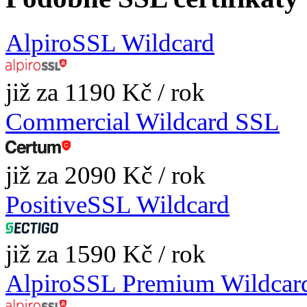
AlpiroSSL Wildcard
již za 1190 Kč / rok
Commercial Wildcard SSL
již za 2090 Kč / rok
PositiveSSL Wildcard
již za 1590 Kč / rok
AlpiroSSL Premium Wildcar