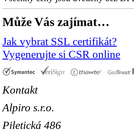
Může Vás zajímat…
Jak vybrat SSL certifikát?
Vygenerujte si CSR online
Kontakt
Alpiro s.r.o.
Piletická 486