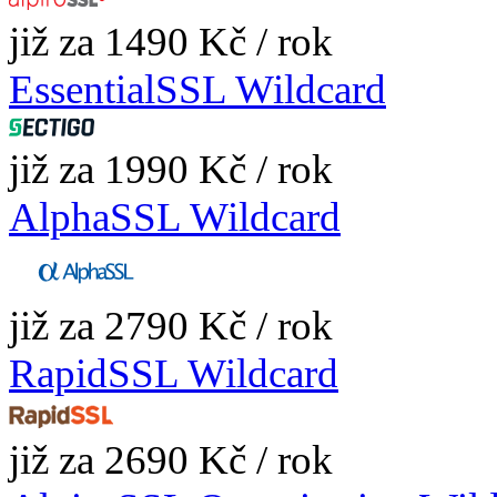
již za 1490 Kč / rok
EssentialSSL Wildcard
již za 1990 Kč / rok
AlphaSSL Wildcard
již za 2790 Kč / rok
RapidSSL Wildcard
již za 2690 Kč / rok