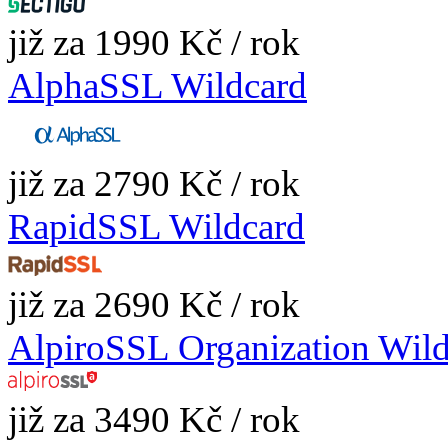
již za 1990 Kč / rok
AlphaSSL Wildcard
již za 2790 Kč / rok
RapidSSL Wildcard
již za 2690 Kč / rok
AlpiroSSL Organization Wil
již za 3490 Kč / rok