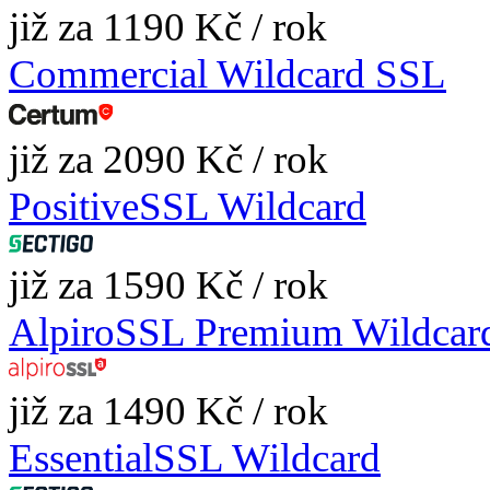
již za 1190 Kč / rok
Commercial Wildcard SSL
již za 2090 Kč / rok
PositiveSSL Wildcard
již za 1590 Kč / rok
AlpiroSSL Premium Wildcar
již za 1490 Kč / rok
EssentialSSL Wildcard