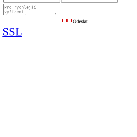
Odeslat
SSL