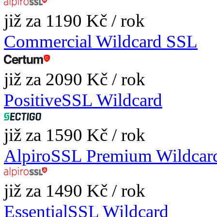
již za 1190 Kč / rok
Commercial Wildcard SSL
již za 2090 Kč / rok
PositiveSSL Wildcard
již za 1590 Kč / rok
AlpiroSSL Premium Wildcar
již za 1490 Kč / rok
EssentialSSL Wildcard