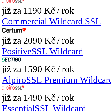
již za 1190 Kč / rok
Commercial Wildcard SSL
již za 2090 Kč / rok
PositiveSSL Wildcard
již za 1590 Kč / rok
AlpiroSSL Premium Wildcar
již za 1490 Kč / rok
EssentialSSL Wildcard