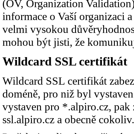
(OV, Organization Validation
informace o Vaší organizaci 
velmi vysokou důvěryhodnost.
mohou být jisti, že komuniku
Wildcard SSL certifikát
Wildcard SSL certifikát zab
doméně, pro niž byl vystaven. 
vystaven pro *.alpiro.cz, pak
ssl.alpiro.cz a obecně cokoliv.