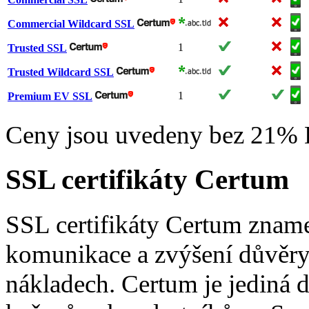
Commercial Wildcard SSL
1
Trusted SSL
Trusted Wildcard SSL
1
Premium EV SSL
Ceny jsou uvedeny bez 21%
SSL certifikáty Certum
SSL certifikáty Certum zname
komunikace a zvýšení důvěry
nákladech. Certum je jediná d